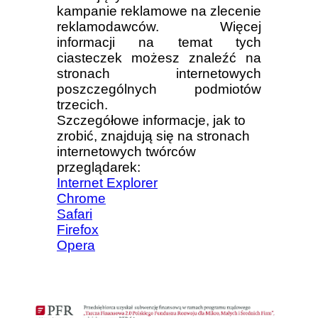
kampanie reklamowe na zlecenie
reklamodawców. Więcej
informacji na temat tych
ciasteczek możesz znaleźć na
stronach internetowych
poszczególnych podmiotów
trzecich.
Szczegółowe informacje, jak to
zrobić, znajdują się na stronach
internetowych twórców
przeglądarek:
Internet Explorer
Chrome
Safari
Firefox
Opera