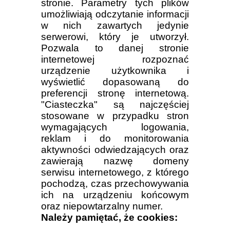
stronie. Parametry tych plików
umożliwiają odczytanie informacji
w nich zawartych jedynie
serwerowi, który je utworzył.
Pozwala to danej stronie
internetowej rozpoznać
urządzenie użytkownika i
wyświetlić dopasowaną do
preferencji stronę internetową.
"Ciasteczka" są najczęściej
stosowane w przypadku stron
wymagających logowania,
reklam i do monitorowania
aktywności odwiedzających oraz
zawierają nazwę domeny
serwisu internetowego, z którego
pochodzą, czas przechowywania
ich na urządzeniu końcowym
oraz niepowtarzalny numer.
Należy pamiętać, że cookies: