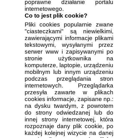
poprawne działanie portalu
internetowego.
Co to jest plik cookie?
Pliki cookies popularnie zwane
"ciasteczkami" są niewielkimi,
zawierającymi informacje plikami
tekstowymi, wysyłanymi przez
serwer www i zapisywanymi po
stronie użytkownika na
komputerze, laptopie, urządzeniu
mobilnym lub innym urządzeniu
podczas przeglądania stron
internetowych. Przeglądarka
przesyła zawarte w plikach
cookies informacje, zapisane np.:
na dysku twardym, z powrotem
do strony odwiedzanej lub do
innej strony internetowej, która
rozpoznaje dany plik cookie, po
każdej kolejnej wizycie na danej