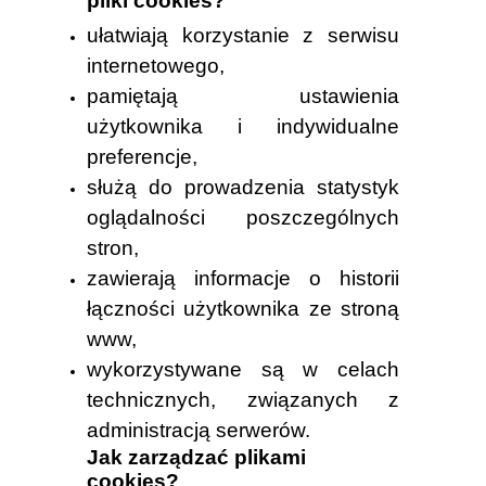
pliki cookies?
ułatwiają korzystanie z serwisu
internetowego,
pamiętają ustawienia
użytkownika i indywidualne
preferencje,
służą do prowadzenia statystyk
oglądalności poszczególnych
stron,
zawierają informacje o historii
łączności użytkownika ze stroną
www,
wykorzystywane są w celach
technicznych, związanych z
administracją serwerów.
Jak zarządzać plikami
cookies?