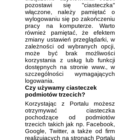
pozostawi się "ciasteczka"
włączone, należy pamiętać o
wylogowaniu się po zakończeniu
pracy na komputerze. Warto
również pamiętać, że efektem
zmiany ustawień przeglądarki, w
zależności od wybranych opcji,
może być brak możliwości
korzystania z usług lub funkcji
dostępnych na stronie www., w
szczególności wymagających
logowania.
Czy używamy ciasteczek
podmiotów trzecich?
Korzystając z Portalu możesz
otrzymywać ciasteczka
pochodzące od podmiotów
trzecich takich jak np. Facebook,
Google, Twitter, a także od firm
realizujących na stronach Portalu