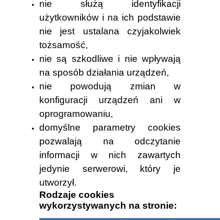
nie służą identyfikacji
użytkowników i na ich podstawie
nie jest ustalana czyjakolwiek
tożsamość,
nie są szkodliwe i nie wpływają
na sposób działania urządzeń,
nie powodują zmian w
konfiguracji urządzeń ani w
oprogramowaniu,
domyślne parametry cookies
pozwalają na odczytanie
informacji w nich zawartych
jedynie serwerowi, który je
utworzył.
Rodzaje cookies
wykorzystywanych na stronie: