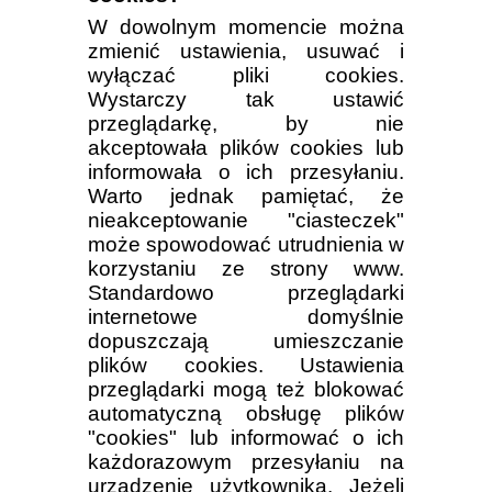
W dowolnym momencie można
zmienić ustawienia, usuwać i
wyłączać pliki cookies.
Wystarczy tak ustawić
przeglądarkę, by nie
akceptowała plików cookies lub
informowała o ich przesyłaniu.
Warto jednak pamiętać, że
nieakceptowanie "ciasteczek"
może spowodować utrudnienia w
korzystaniu ze strony www.
Standardowo przeglądarki
internetowe domyślnie
dopuszczają umieszczanie
plików cookies. Ustawienia
przeglądarki mogą też blokować
automatyczną obsługę plików
"cookies" lub informować o ich
każdorazowym przesyłaniu na
urządzenie użytkownika. Jeżeli